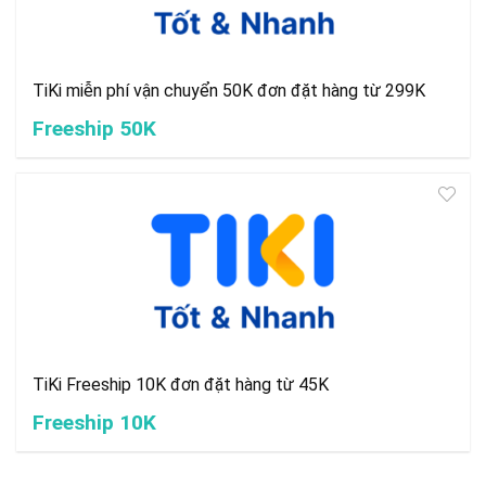
TiKi miễn phí vận chuyển 50K đơn đặt hàng từ 299K
Freeship 50K
TiKi Freeship 10K đơn đặt hàng từ 45K
Freeship 10K