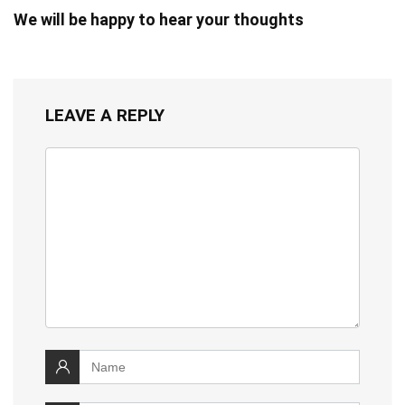
We will be happy to hear your thoughts
LEAVE A REPLY