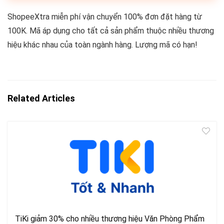
ShopeeXtra miễn phí vận chuyển 100% đơn đặt hàng từ
100K. Mã áp dụng cho tất cả sản phẩm thuộc nhiều thương
hiệu khác nhau của toàn ngành hàng. Lượng mã có hạn!
Related Articles
TiKi giảm 30% cho nhiều thương hiệu Văn Phòng Phẩm