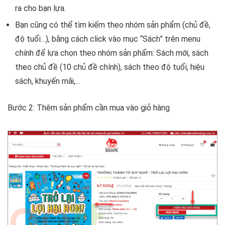
ra cho bạn lựa.
Bạn cũng có thể tìm kiếm theo nhóm sản phẩm (chủ đề,
độ tuổi…), bằng cách click vào mục “Sách” trên menu
chính để lựa chọn theo nhóm sản phẩm: Sách mới, sách
theo chủ đề (10 chủ đề chính), sách theo độ tuổi, hiệu
sách, khuyến mãi,...
Bước 2
: Thêm sản phẩm cần mua vào giỏ hàng