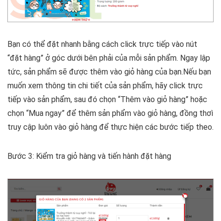
Bạn có thể đặt nhanh bằng cách click trực tiếp vào nút
“đặt hàng” ở góc dưới bên phải của mỗi sản phẩm. Ngay lập
tức, sản phẩm sẽ được thêm vào giỏ hàng của bạn.Nếu bạn
muốn xem thông tin chi tiết của sản phẩm, hãy click trực
tiếp vào sản phẩm, sau đó chọn “Thêm vào giỏ hàng” hoặc
chọn “Mua ngay” để thêm sản phẩm vào giỏ hàng, đồng thơì
truy cập luôn vào giỏ hàng để thực hiện các bước tiếp theo.
Bước 3
: Kiểm tra giỏ hàng và tiến hành đặt hàng