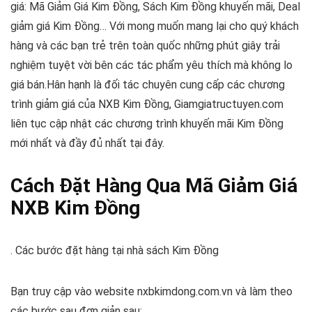
giá: Mã Giảm Giá Kim Đồng, Sách Kim Đồng khuyến mãi, Deal
giảm giá Kim Đồng… Với mong muốn mang lại cho quý khách
hàng và các bạn trẻ trên toàn quốc những phút giây trải
nghiệm tuyệt vời bên các tác phẩm yêu thích mà không lo
giá bán.
Hân hạnh là đối tác chuyên cung cấp các chương
trình giảm giá của NXB Kim Đồng, Giamgiatructuyen.com
liên tục cập nhật các chương trình khuyến mãi Kim Đồng
mới nhất và đầy đủ nhất tại đây.
Cách Đặt Hàng Qua Mã Giảm Giá
NXB Kim Đồng
. Các bước đặt hàng tại nhà sách Kim Đồng
Bạn truy cập vào website nxbkimdong.com.vn và làm theo
các bước sau đơn giản sau: