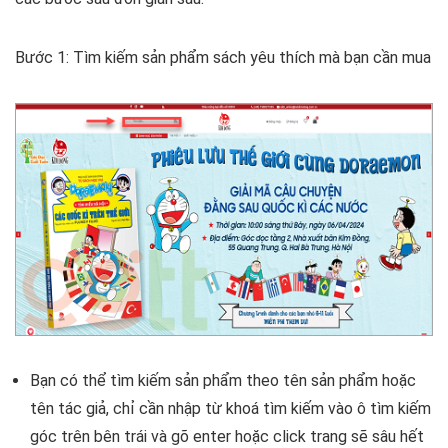
Bước 1
: Tìm kiếm sản phẩm sách yêu thích mà bạn cần mua
Bạn có thể tìm kiếm sản phẩm theo tên sản phẩm hoặc
tên tác giả, chỉ cần nhập từ khoá tìm kiếm vào ô tìm kiếm
góc trên bên trái và gõ enter hoặc click trang sẽ sâu hết