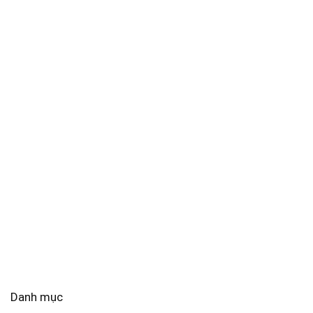
Danh mục