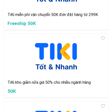
TiKi miễn phí vận chuyển 50K đơn đặt hàng từ 299K
Freeship 50K
TiKi kho giảm nửa giá 50% cho nhiều ngành hàng
50K