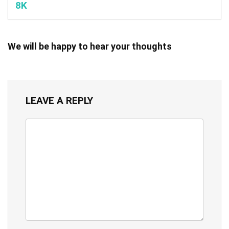
8K
We will be happy to hear your thoughts
LEAVE A REPLY