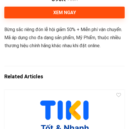
XEM NGAY
Bừng sắc riêng đón lễ hội giảm 50% + Miễn phí vận chuyển.
Mã áp dụng cho đa dạng sản phẩm, Mỹ Phẩm, thuộc nhiều
thương hiệu chính hãng khác nhau khi đặt online.
Related Articles