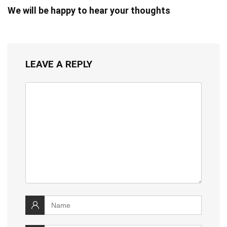
We will be happy to hear your thoughts
LEAVE A REPLY