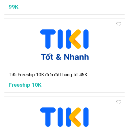
99K
TiKi Freeship 10K đơn đặt hàng từ 45K
Freeship 10K