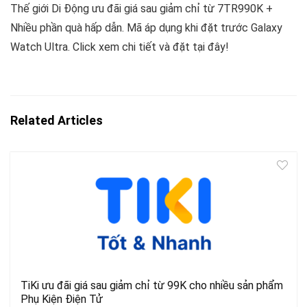
Thế giới Di Động ưu đãi giá sau giảm chỉ từ 7TR990K +
Nhiều phần quà hấp dẫn. Mã áp dụng khi đặt trước Galaxy
Watch Ultra. Click xem chi tiết và đặt tại đây!
Related Articles
TiKi ưu đãi giá sau giảm chỉ từ 99K cho nhiều sản phẩm
Phụ Kiện Điện Tử