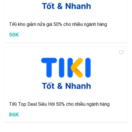
TiKi kho giảm nửa giá 50% cho nhiều ngành hàng
50K
TiKi Top Deal Siêu Hời 50% cho nhiều ngành hàng
86K