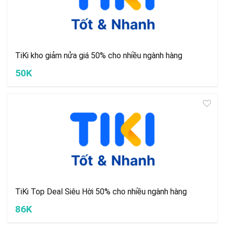
TiKi kho giảm nửa giá 50% cho nhiều ngành hàng
50K
TiKi Top Deal Siêu Hời 50% cho nhiều ngành hàng
86K