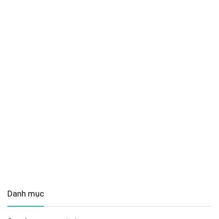
Danh mục