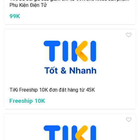
Phụ Kiện Điện Tử
99K
TiKi Freeship 10K đơn đặt hàng từ 45K
Freeship 10K