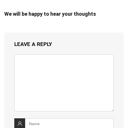
We will be happy to hear your thoughts
LEAVE A REPLY