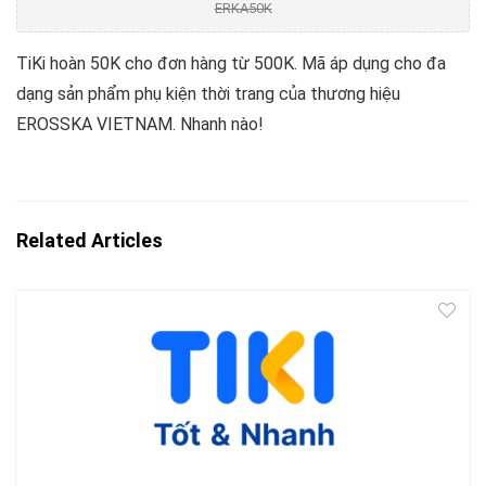
ERKA50K
TiKi hoàn 50K cho đơn hàng từ 500K. Mã áp dụng cho đa
dạng sản phẩm phụ kiện thời trang của thương hiệu
EROSSKA VIETNAM. Nhanh nào!
Related Articles