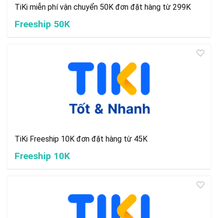
TiKi miễn phí vận chuyển 50K đơn đặt hàng từ 299K
Freeship 50K
TiKi Freeship 10K đơn đặt hàng từ 45K
Freeship 10K