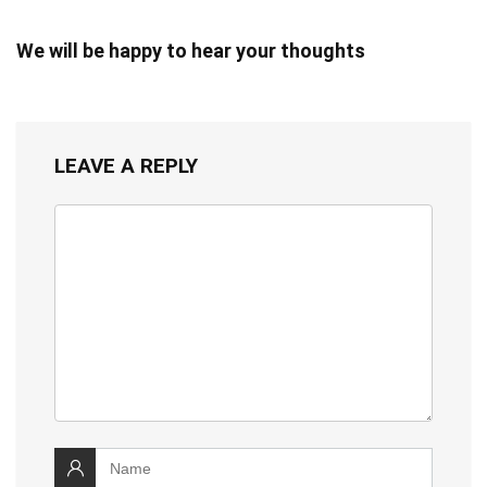
We will be happy to hear your thoughts
LEAVE A REPLY