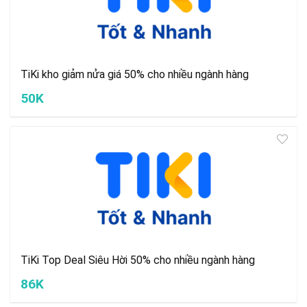
TiKi kho giảm nửa giá 50% cho nhiều ngành hàng
50K
TiKi Top Deal Siêu Hời 50% cho nhiều ngành hàng
86K