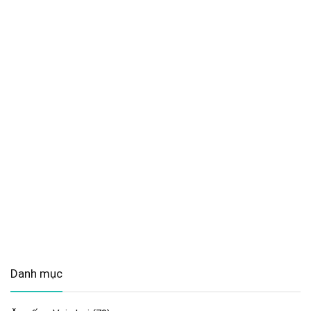
Danh mục