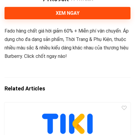
XEM NGAY
Fado hàng chất giá hời giảm 60% + Miễn phí vận chuyển. Áp
dụng cho đa dạng sản phẩm, Thời Trang & Phụ Kiện, thuộc
nhiều màu sắc & nhiều kiểu dáng khác nhau của thương hiệu
Burberry. Click chốt ngay nào!
Related Articles