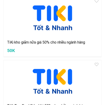
TiKi kho giảm nửa giá 50% cho nhiều ngành hàng
50K