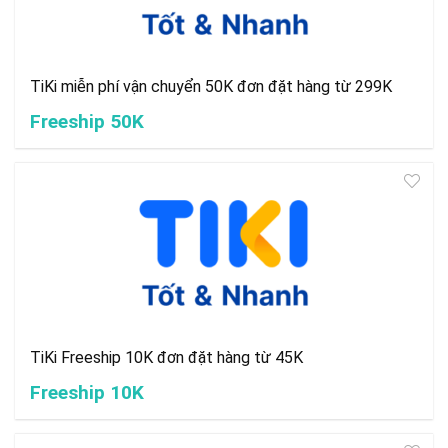
TiKi miễn phí vận chuyển 50K đơn đặt hàng từ 299K
Freeship 50K
TiKi Freeship 10K đơn đặt hàng từ 45K
Freeship 10K