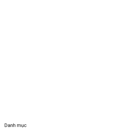
Danh mục