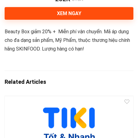
XEM NGAY
Beauty Box giảm 20% + Miễn phí vận chuyển. Mã áp dụng
cho đa dạng sản phẩm, Mỹ Phẩm, thuộc thương hiệu chính
hãng SKINFOOD. Lượng hàng có hạn!
Related Articles