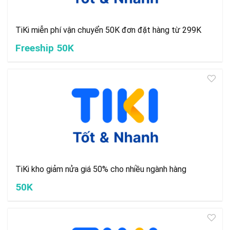
TiKi miễn phí vận chuyển 50K đơn đặt hàng từ 299K
Freeship 50K
TiKi kho giảm nửa giá 50% cho nhiều ngành hàng
50K