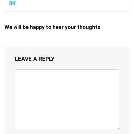
8K
We will be happy to hear your thoughts
LEAVE A REPLY