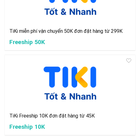
TiKi miễn phí vận chuyển 50K đơn đặt hàng từ 299K
Freeship 50K
TiKi Freeship 10K đơn đặt hàng từ 45K
Freeship 10K