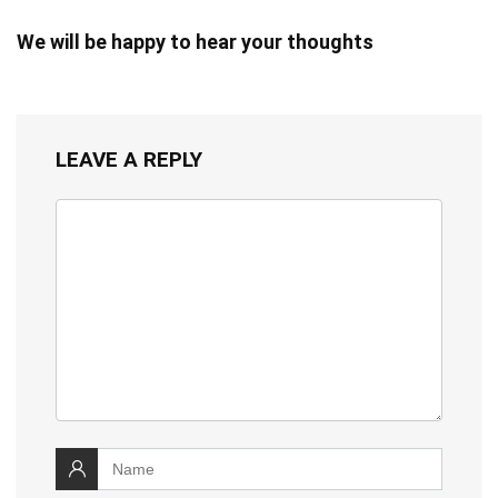
We will be happy to hear your thoughts
LEAVE A REPLY