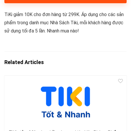
TiKi giảm 10K cho đơn hàng từ 299K. Áp dụng cho các sản
phẩm trong danh mục Nhà Sách Tiki, mỗi khách hàng được
sử dụng tối đa 5 lần. Nhanh mua nào!
Related Articles