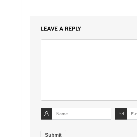
LEAVE A REPLY