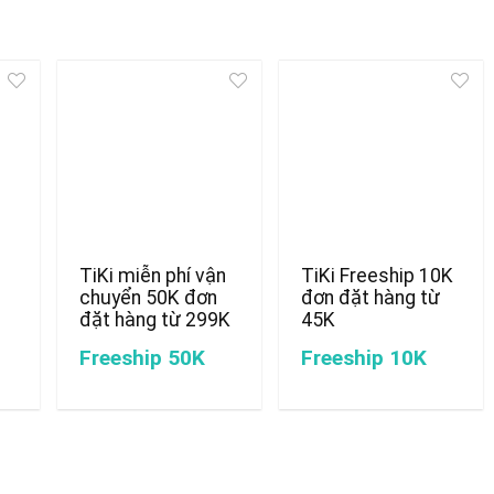
TiKi miễn phí vận
TiKi Freeship 10K
chuyển 50K đơn
đơn đặt hàng từ
đặt hàng từ 299K
45K
Freeship 50K
Freeship 10K