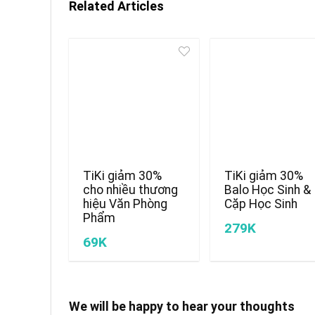
Related Articles
TiKi giảm 30%
TiKi giảm 30%
cho nhiều thương
Balo Học Sinh &
hiệu Văn Phòng
Cặp Học Sinh
Phẩm
279K
69K
We will be happy to hear your thoughts