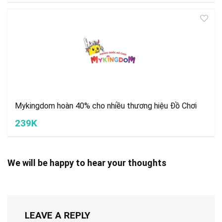
Mykingdom hoàn 40% cho nhiều thương hiệu Đồ Chơi
239K
We will be happy to hear your thoughts
LEAVE A REPLY