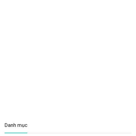
Danh mục