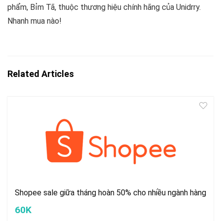
phẩm, Bỉm Tã, thuộc thương hiệu chính hãng của Unidrry.
Nhanh mua nào!
Related Articles
Shopee sale giữa tháng hoàn 50% cho nhiều ngành hàng
60K