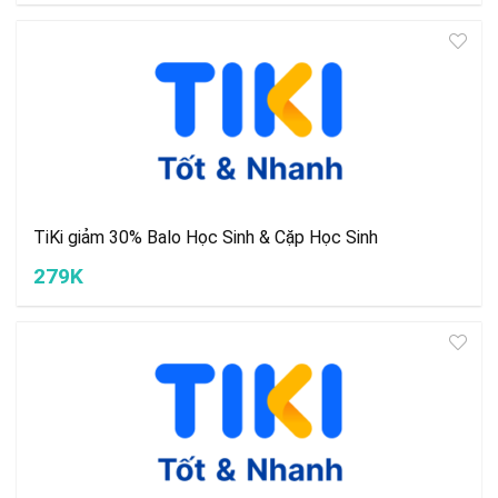
TiKi giảm 30% Balo Học Sinh & Cặp Học Sinh
279K