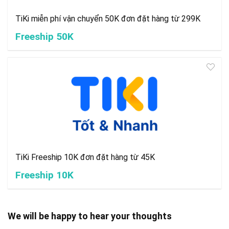
TiKi miễn phí vận chuyển 50K đơn đặt hàng từ 299K
Freeship 50K
TiKi Freeship 10K đơn đặt hàng từ 45K
Freeship 10K
We will be happy to hear your thoughts