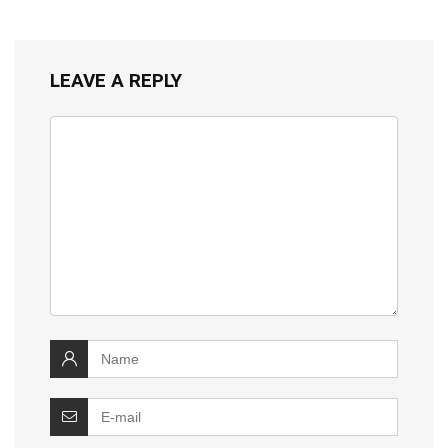
LEAVE A REPLY