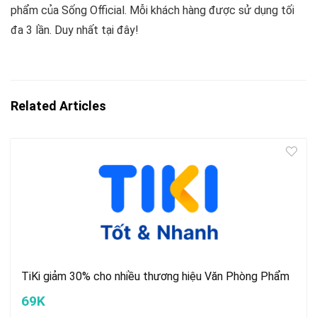
phẩm của Sống Official. Mỗi khách hàng được sử dụng tối
đa 3 lần. Duy nhất tại đây!
Related Articles
TiKi giảm 30% cho nhiều thương hiệu Văn Phòng Phẩm
69K