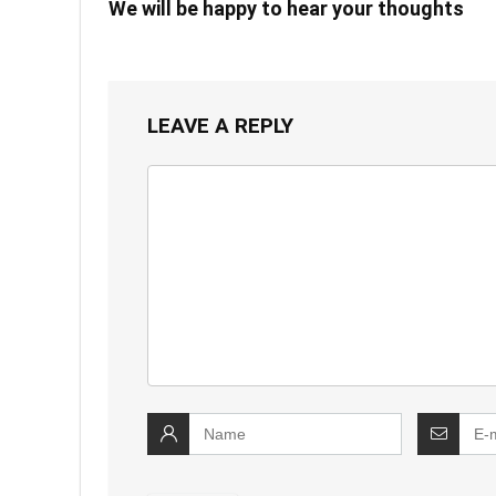
We will be happy to hear your thoughts
LEAVE A REPLY