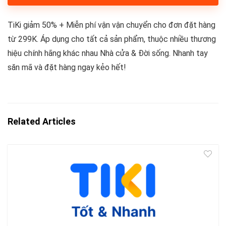
TiKi giảm 50% + Miễn phí vận vận chuyển cho đơn đặt hàng
từ 299K. Áp dụng cho tất cả sản phẩm, thuộc nhiều thương
hiệu chính hãng khác nhau Nhà cửa & Đời sống. Nhanh tay
săn mã và đặt hàng ngay kẻo hết!
Related Articles