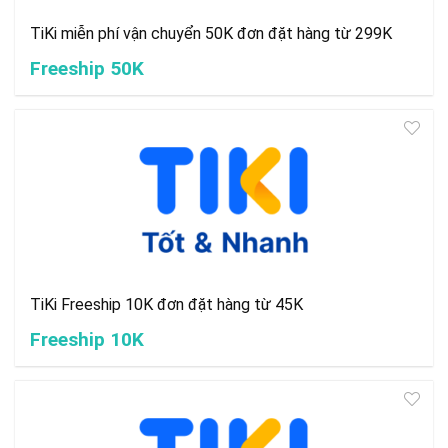
TiKi miễn phí vận chuyển 50K đơn đặt hàng từ 299K
Freeship 50K
TiKi Freeship 10K đơn đặt hàng từ 45K
Freeship 10K