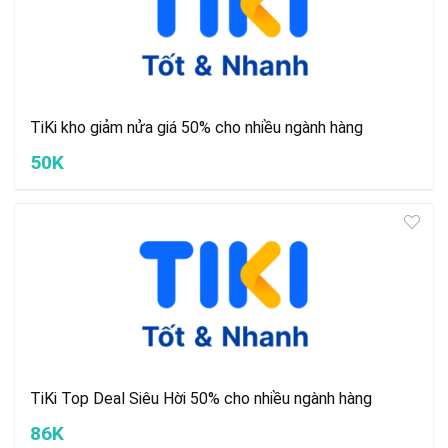
TiKi kho giảm nửa giá 50% cho nhiều ngành hàng
50K
TiKi Top Deal Siêu Hời 50% cho nhiều ngành hàng
86K