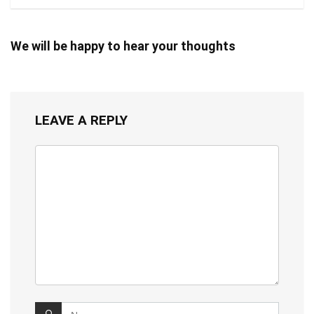
We will be happy to hear your thoughts
LEAVE A REPLY