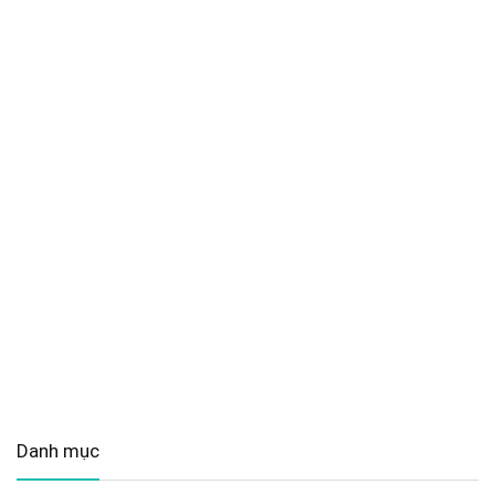
Danh mục