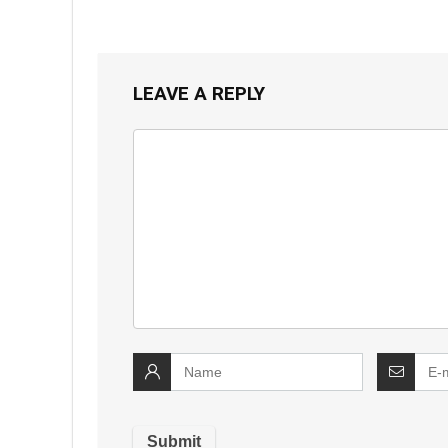
LEAVE A REPLY