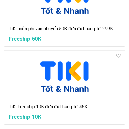
TiKi miễn phí vận chuyển 50K đơn đặt hàng từ 299K
Freeship 50K
TiKi Freeship 10K đơn đặt hàng từ 45K
Freeship 10K