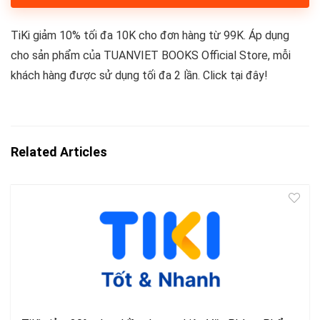
TiKi giảm 10% tối đa 10K cho đơn hàng từ 99K. Áp dụng
cho sản phẩm của TUANVIET BOOKS Official Store, mỗi
khách hàng được sử dụng tối đa 2 lần. Click tại đây!
Related Articles