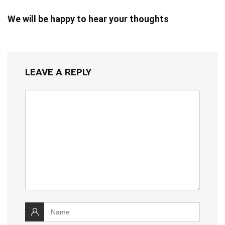
We will be happy to hear your thoughts
LEAVE A REPLY