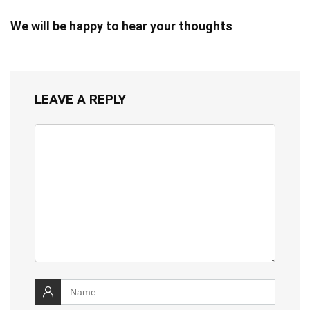
We will be happy to hear your thoughts
LEAVE A REPLY