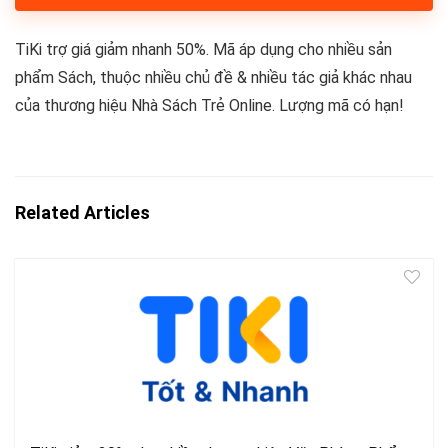
TiKi trợ giá giảm nhanh 50%. Mã áp dụng cho nhiều sản
phẩm Sách, thuộc nhiều chủ đề & nhiều tác giả khác nhau
của thương hiệu Nhà Sách Trẻ Online. Lượng mã có hạn!
Related Articles