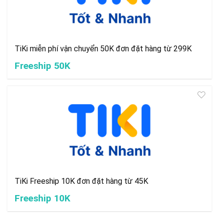
TiKi miễn phí vận chuyển 50K đơn đặt hàng từ 299K
Freeship 50K
TiKi Freeship 10K đơn đặt hàng từ 45K
Freeship 10K