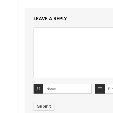
LEAVE A REPLY