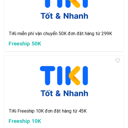
TiKi miễn phí vận chuyển 50K đơn đặt hàng từ 299K
Freeship 50K
TiKi Freeship 10K đơn đặt hàng từ 45K
Freeship 10K