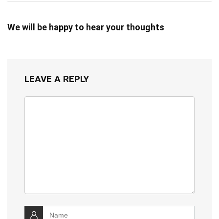
We will be happy to hear your thoughts
LEAVE A REPLY