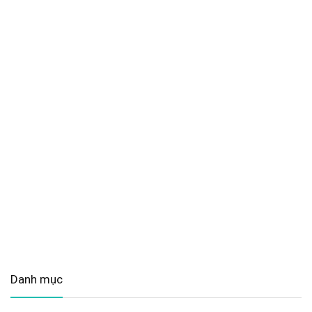
Danh mục