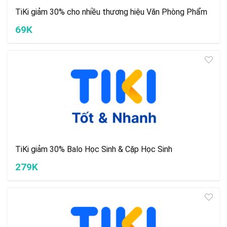
TiKi giảm 30% cho nhiều thương hiệu Văn Phòng Phẩm
69K
TiKi giảm 30% Balo Học Sinh & Cặp Học Sinh
279K