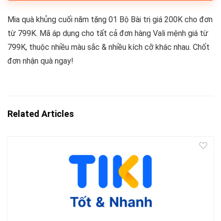
Mia quà khủng cuối năm tặng 01 Bộ Bài trị giá 200K cho đơn
từ 799K. Mã áp dụng cho tất cả đơn hàng Vali mệnh giá từ
799K, thuộc nhiều màu sắc & nhiều kích cỡ khác nhau. Chốt
đơn nhận quà ngay!
Related Articles