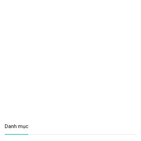
Danh mục