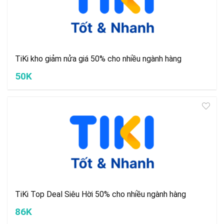
TiKi kho giảm nửa giá 50% cho nhiều ngành hàng
50K
TiKi Top Deal Siêu Hời 50% cho nhiều ngành hàng
86K