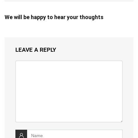
We will be happy to hear your thoughts
LEAVE A REPLY