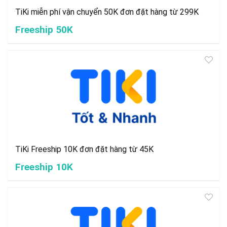
TiKi miễn phí vận chuyển 50K đơn đặt hàng từ 299K
Freeship 50K
TiKi Freeship 10K đơn đặt hàng từ 45K
Freeship 10K