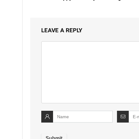
LEAVE A REPLY