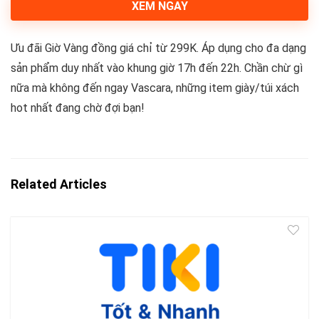
XEM NGAY
Ưu đãi Giờ Vàng đồng giá chỉ từ 299K. Áp dụng cho đa dạng
sản phẩm duy nhất vào khung giờ 17h đến 22h. Chần chừ gì
nữa mà không đến ngay Vascara, những item giày/túi xách
hot nhất đang chờ đợi bạn!
Related Articles