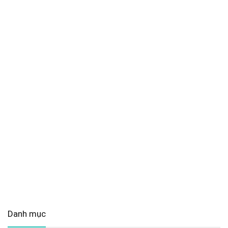
Danh mục