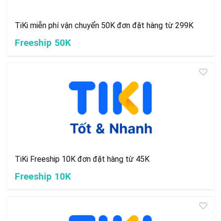
TiKi miễn phí vận chuyển 50K đơn đặt hàng từ 299K
Freeship 50K
TiKi Freeship 10K đơn đặt hàng từ 45K
Freeship 10K