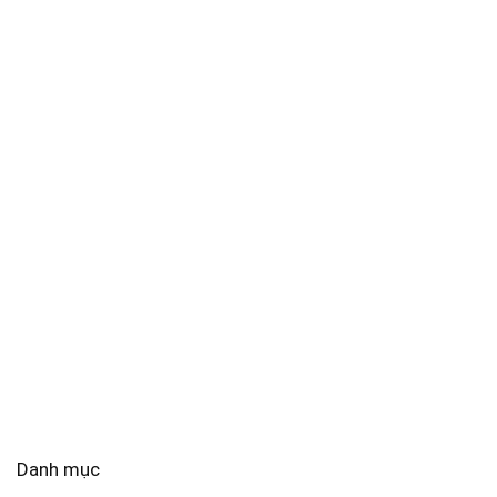
Danh mục