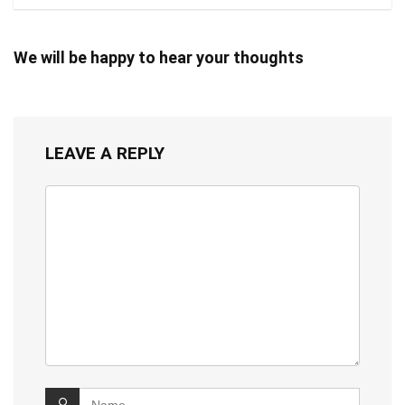
We will be happy to hear your thoughts
LEAVE A REPLY