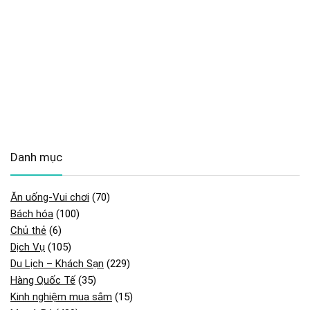
Danh mục
Ăn uống-Vui chơi
(70)
Bách hóa
(100)
Chủ thẻ
(6)
Dịch Vụ
(105)
Du Lịch – Khách Sạn
(229)
Hàng Quốc Tế
(35)
Kinh nghiệm mua sắm
(15)