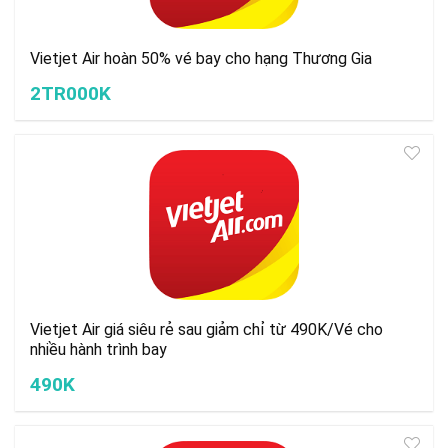
Vietjet Air hoàn 50% vé bay cho hạng Thương Gia
2TR000K
Vietjet Air giá siêu rẻ sau giảm chỉ từ 490K/Vé cho
nhiều hành trình bay
490K