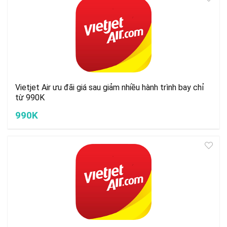
Vietjet Air ưu đãi giá sau giảm nhiều hành trình bay chỉ
từ 990K
990K