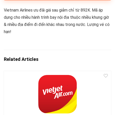
Vietnam Airlines ưu đãi giá sau giảm chỉ từ 892K. Mã áp
dụng cho nhiều hành trình bay nội địa thuộc nhiều khung giờ
& nhiều địa điểm đi đến khác nhau trong nước. Lượng vé có
hạn!
Related Articles