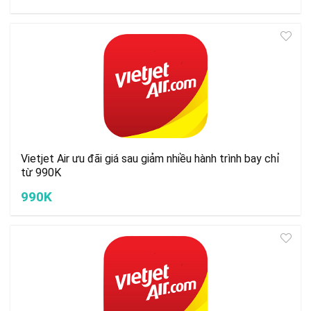
Vietjet Air ưu đãi giá sau giảm nhiều hành trình bay chỉ
từ 990K
990K