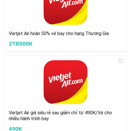
Vietjet Air hoàn 50% vé bay cho hạng Thương Gia
2TR000K
Vietjet Air giá siêu rẻ sau giảm chỉ từ 490K/Vé cho
nhiều hành trình bay
490K