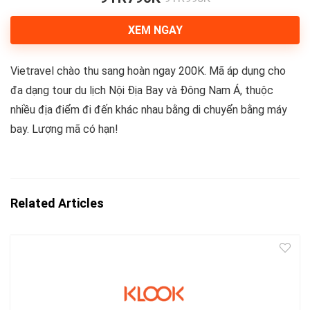
XEM NGAY
Vietravel chào thu sang hoàn ngay 200K. Mã áp dụng cho
đa dạng tour du lịch Nội Địa Bay và Đông Nam Á, thuộc
nhiều địa điểm đi đến khác nhau bằng di chuyển bằng máy
bay. Lượng mã có hạn!
Related Articles