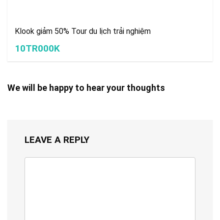
Klook giảm 50% Tour du lịch trải nghiệm
10TR000K
We will be happy to hear your thoughts
LEAVE A REPLY