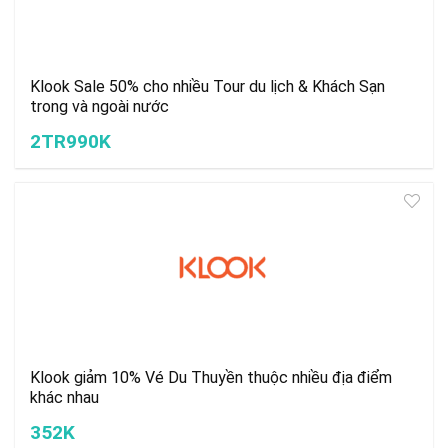
Klook Sale 50% cho nhiều Tour du lịch & Khách Sạn
trong và ngoài nước
2TR990K
Klook giảm 10% Vé Du Thuyền thuộc nhiều địa điểm
khác nhau
352K