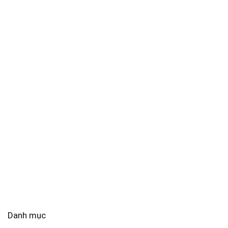
Danh mục