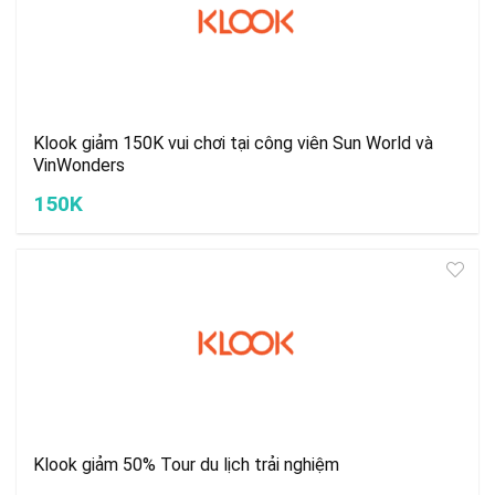
Klook giảm 150K vui chơi tại công viên Sun World và
VinWonders
150K
Klook giảm 50% Tour du lịch trải nghiệm