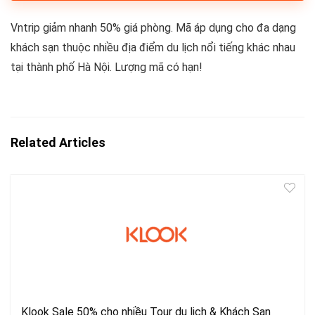
Vntrip giảm nhanh 50% giá phòng. Mã áp dụng cho đa dạng
khách sạn thuộc nhiều địa điểm du lịch nổi tiếng khác nhau
tại thành phố Hà Nội. Lượng mã có hạn!
Related Articles
Klook Sale 50% cho nhiều Tour du lịch & Khách Sạn