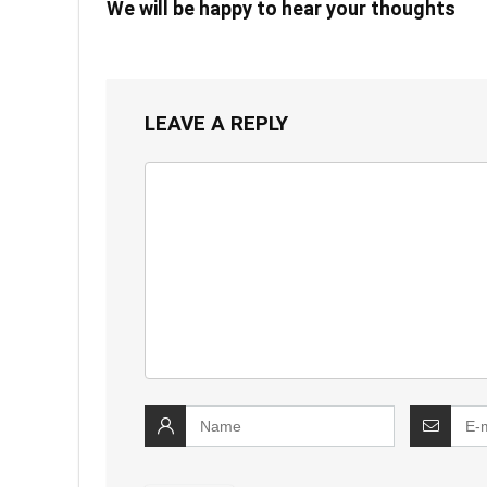
We will be happy to hear your thoughts
LEAVE A REPLY