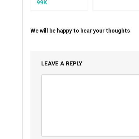
99K
We will be happy to hear your thoughts
LEAVE A REPLY