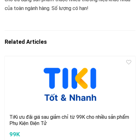
của toàn ngành hàng. Số lượng có hạn!
Related Articles
TiKi ưu đãi giá sau giảm chỉ từ 99K cho nhiều sản phẩm
Phụ Kiện Điện Tử
99K