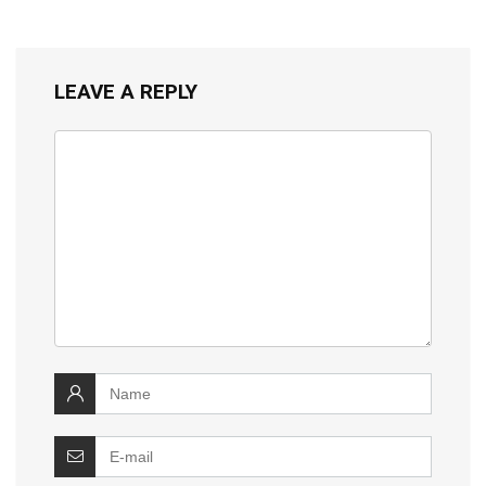
LEAVE A REPLY