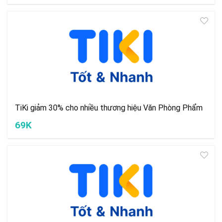
TiKi giảm 30% cho nhiều thương hiệu Văn Phòng Phẩm
69K