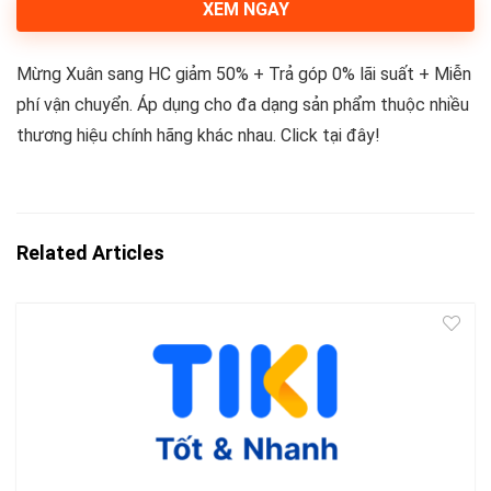
XEM NGAY
Mừng Xuân sang HC giảm 50% + Trả góp 0% lãi suất + Miễn
phí vận chuyển. Áp dụng cho đa dạng sản phẩm thuộc nhiều
thương hiệu chính hãng khác nhau. Click tại đây!
Related Articles