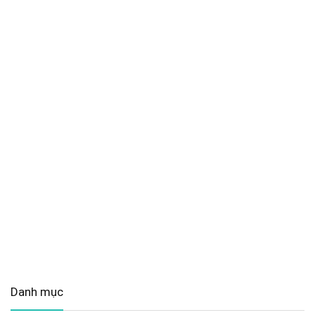
Danh mục