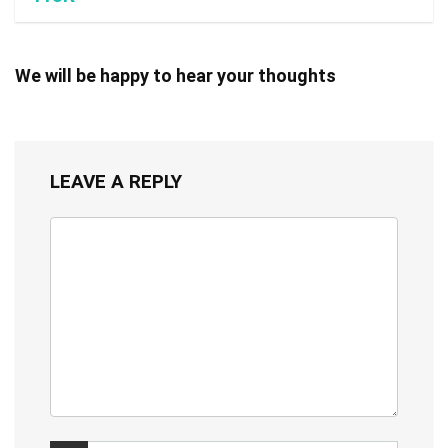
We will be happy to hear your thoughts
LEAVE A REPLY