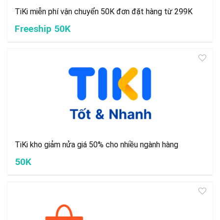
TiKi miễn phí vận chuyển 50K đơn đặt hàng từ 299K
Freeship 50K
TiKi kho giảm nửa giá 50% cho nhiều ngành hàng
50K