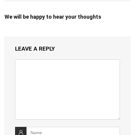
We will be happy to hear your thoughts
LEAVE A REPLY