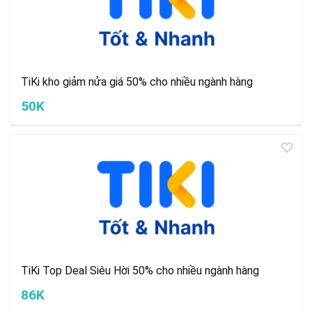
TiKi kho giảm nửa giá 50% cho nhiều ngành hàng
50K
TiKi Top Deal Siêu Hời 50% cho nhiều ngành hàng
86K