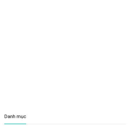
Danh mục