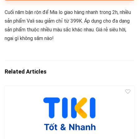
Cuối năm bận rộn để Mia lo giao hàng nhanh trong 2h, nhiều
sản phẩm Vali sau giảm chỉ từ 399K. Áp dụng cho đa dạng
sản phẩm thuộc nhiều màu sắc khác nhau. Giá rẻ siêu hời,
ngai gì không săm nào!
Related Articles