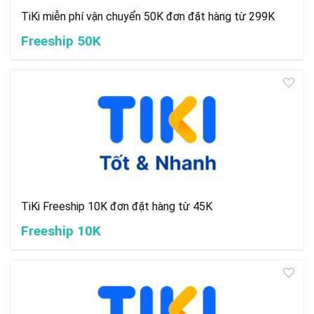
TiKi miễn phí vận chuyển 50K đơn đặt hàng từ 299K
Freeship 50K
TiKi Freeship 10K đơn đặt hàng từ 45K
Freeship 10K