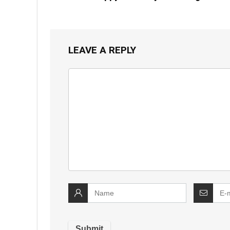
LEAVE A REPLY