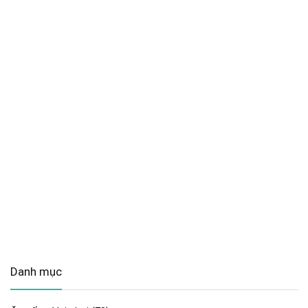
Danh mục