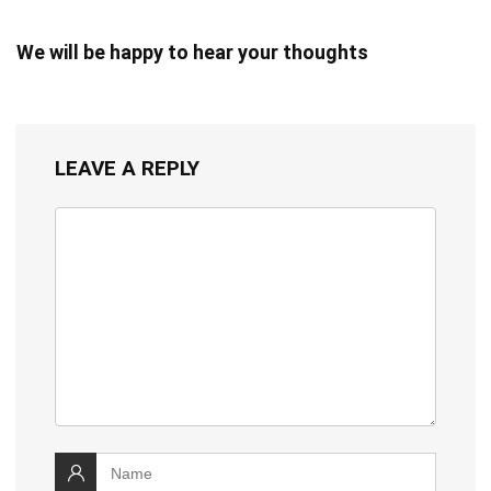
We will be happy to hear your thoughts
LEAVE A REPLY