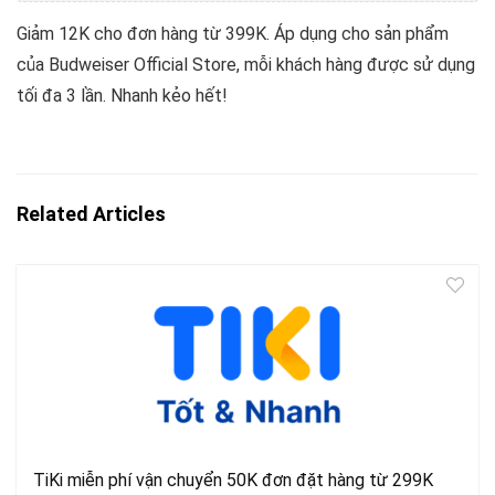
Giảm 12K cho đơn hàng từ 399K. Áp dụng cho sản phẩm
của Budweiser Official Store, mỗi khách hàng được sử dụng
tối đa 3 lần. Nhanh kẻo hết!
Related Articles
TiKi miễn phí vận chuyển 50K đơn đặt hàng từ 299K