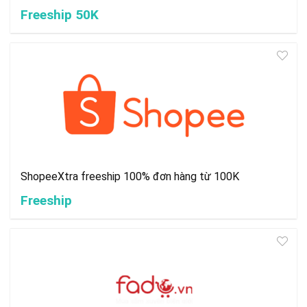
Freeship 50K
ShopeeXtra freeship 100% đơn hàng từ 100K
Freeship