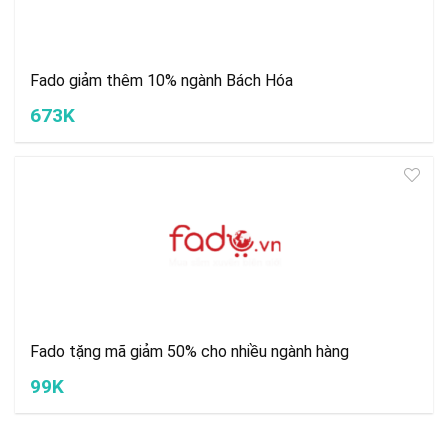
Fado giảm thêm 10% ngành Bách Hóa
673K
Fado tặng mã giảm 50% cho nhiều ngành hàng
99K