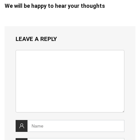
We will be happy to hear your thoughts
LEAVE A REPLY