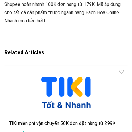
Shopee hoàn nhanh 100K đơn hàng từ 179K. Mã áp dụng
cho tất cả sản phẩm thuộc ngành hàng Bách Hóa Online.
Nhanh mua kẻo hết!
Related Articles
TiKi miễn phí vận chuyển 50K đơn đặt hàng từ 299K