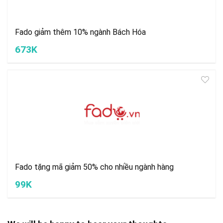
Fado giảm thêm 10% ngành Bách Hóa
673K
Fado tặng mã giảm 50% cho nhiều ngành hàng
99K