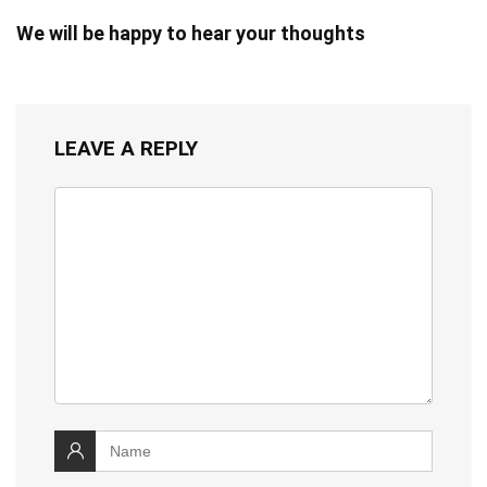
We will be happy to hear your thoughts
LEAVE A REPLY