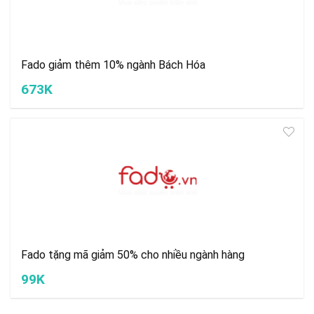
Fado giảm thêm 10% ngành Bách Hóa
673K
Fado tặng mã giảm 50% cho nhiều ngành hàng
99K