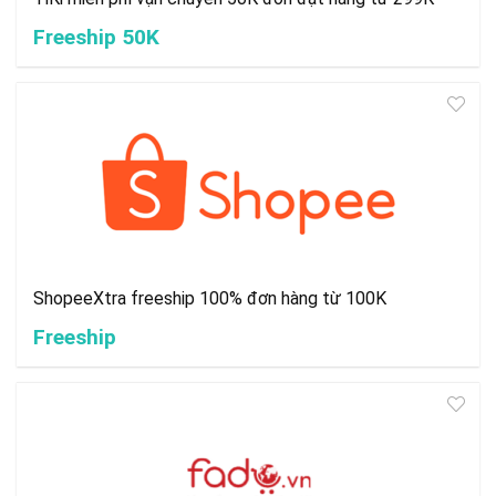
Freeship 50K
ShopeeXtra freeship 100% đơn hàng từ 100K
Freeship