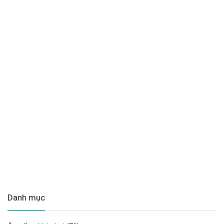
Danh mục