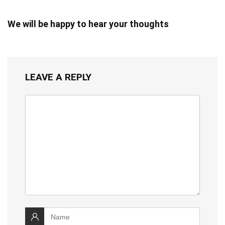
We will be happy to hear your thoughts
LEAVE A REPLY