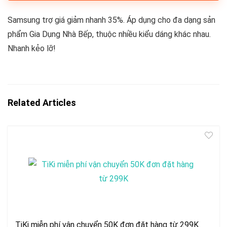
Samsung trợ giá giảm nhanh 35%. Áp dụng cho đa dạng sản
phẩm Gia Dụng Nhà Bếp, thuộc nhiều kiểu dáng khác nhau.
Nhanh kẻo lỡ!
Related Articles
TiKi miễn phí vận chuyển 50K đơn đặt hàng từ 299K