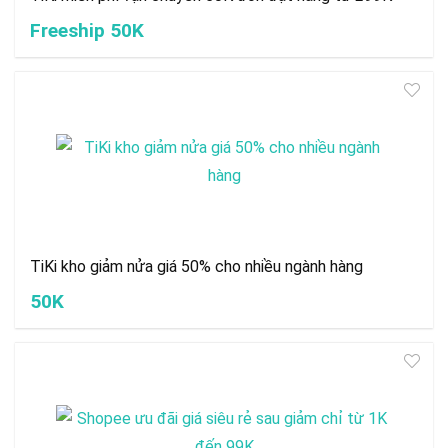
Freeship 50K
TiKi kho giảm nửa giá 50% cho nhiều ngành hàng
50K