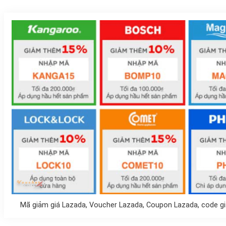
Mã giảm giá Lazada, Voucher Lazada, Coupon Lazada, code g