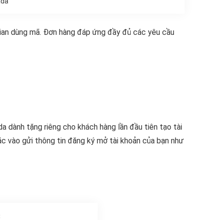
ada
 gian dùng mã. Đơn hàng đáp ứng đầy đủ các yêu cầu
 dành tặng riêng cho khách hàng lần đầu tiên tạo tài
c vào gửi thông tin đăng ký mở tài khoản của bạn như