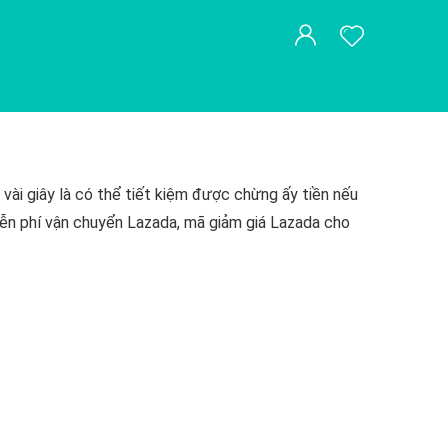
vài giây là có thể tiết kiệm được chừng ấy tiền nếu
ễn phí vận chuyển Lazada, mã giảm giá Lazada cho