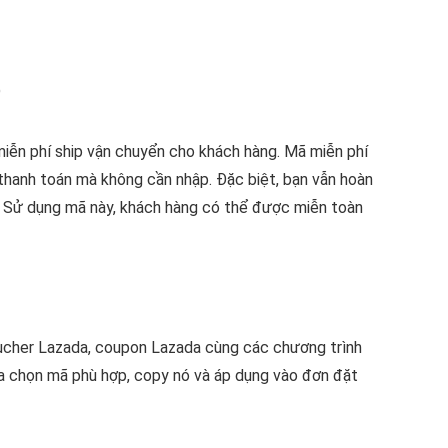
iễn phí ship vận chuyển cho khách hàng. Mã miễn phí
 thanh toán mà không cần nhập. Đặc biệt, bạn vẫn hoàn
. Sử dụng mã này, khách hàng có thể được miễn toàn
oucher Lazada, coupon Lazada cùng các
chương trình
ựa chọn mã phù hợp, copy nó và áp dụng vào đơn đặt