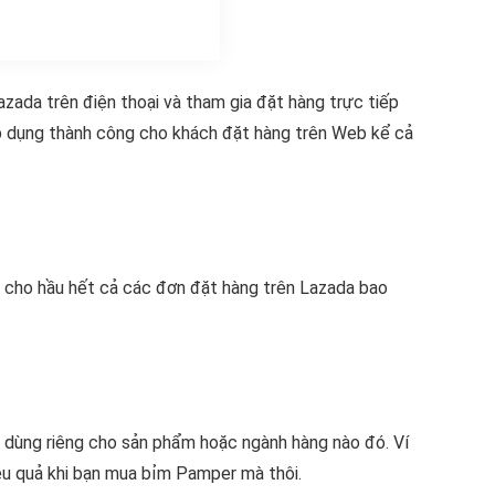
zada trên điện thoại và tham gia đặt hàng trực tiếp
p dụng thành công cho khách đặt hàng trên Web kể cả
 cho hầu hết cả các đơn đặt hàng trên Lazada bao
dùng riêng cho sản phẩm hoặc ngành hàng nào đó. Ví
ệu quả khi bạn mua bỉm Pamper mà thôi.