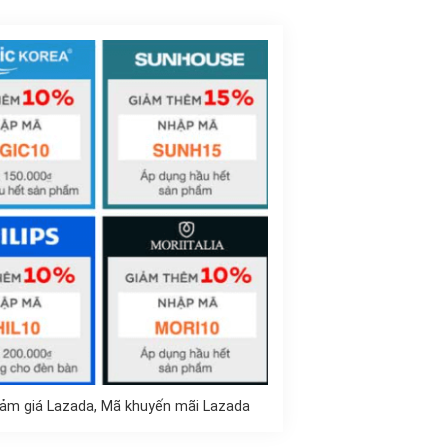
iảm giá Lazada, Mã khuyến mãi Lazada