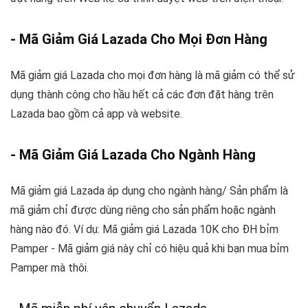
- Mã Giảm Giá Lazada Cho Mọi Đơn Hàng
Mã giảm giá Lazada cho mọi đơn hàng là mã giảm có thể sử
dụng thành công cho hầu hết cả các đơn đặt hàng trên
Lazada bao gồm cả app và website.
- Mã Giảm Giá Lazada Cho Ngành Hàng
Mã giảm giá Lazada áp dụng cho ngành hàng/ Sản phẩm là
mã giảm chỉ được dùng riêng cho sản phẩm hoặc ngành
hàng nào đó. Ví dụ: Mã giảm giá Lazada 10K cho ĐH bỉm
Pamper - Mã giảm giá này chỉ có hiệu quả khi bạn mua bỉm
Pamper mà thôi.