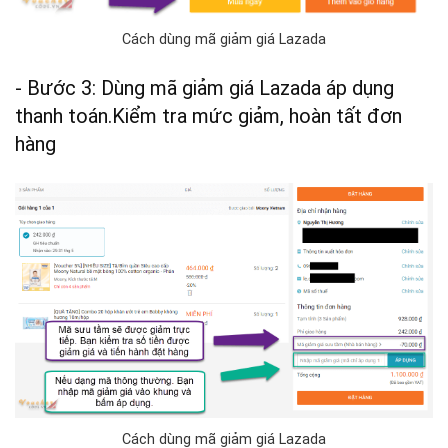
Cách dùng mã giảm giá Lazada
- Bước 3: Dùng mã giảm giá Lazada áp dụng
thanh toán.Kiểm tra mức giảm, hoàn tất đơn
hàng
Cách dùng mã giảm giá Lazada