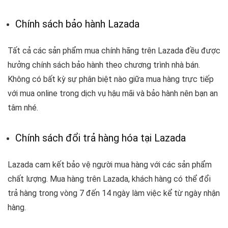
Chính sách bảo hành Lazada
Tất cả các sản phẩm mua chính hãng trên Lazada đều được
hưởng chính sách bảo hành theo chương trình nhà bán.
Không có bất kỳ sự phân biệt nào giữa mua hàng trực tiếp
với mua online trong dịch vụ hậu mãi và bảo hành nên bạn an
tâm nhé.
Chính sách đổi trả hàng hóa tại Lazada
Lazada cam kết bảo vệ người mua hàng với các sản phẩm
chất lượng. Mua hàng trên Lazada, khách hàng có thể đổi
trả hàng trong vòng 7 đến 14 ngày làm việc kể từ ngày nhận
hàng.