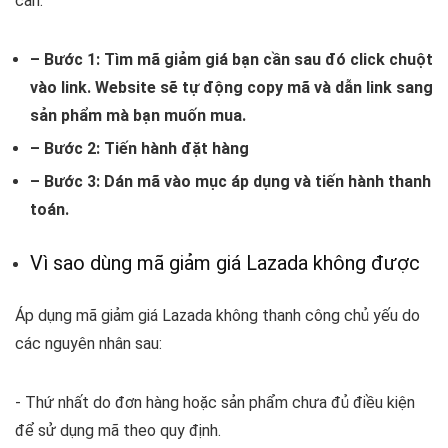
cần:
– Bước 1: Tìm mã giảm giá bạn cần sau đó click chuột
vào link. Website sẽ tự động copy mã và dẫn link sang
sản phẩm mà
bạn muốn mua.
– Bước 2: Tiến hành đặt hàng
– Bước 3: Dán mã vào mục áp dụng và tiến hành thanh
toán.
Vì sao dùng mã giảm giá Lazada không được
Áp dụng mã giảm giá Lazada không thanh công chủ yếu do
các nguyên nhân sau:
- Thứ nhất do đơn hàng hoặc sản phẩm chưa đủ điều kiện
để sử dụng mã theo quy định.