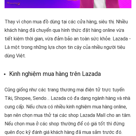
Thay vì chọn mua đồ dùng tại các cửa hàng, siêu thị. Nhiều
khách hàng đã chuyển qua hình thức đặt hàng online vừa
tiết kiệm thời gian, vừa đảm bảo an toàn sức khỏe. Lazada -
Là một trong những lựa chọn tin cậy của nhiều người tiêu
dùng Việt.
Kinh nghiệm mua hàng trên Lazada
Cũng giống như các trang thương mại điện tử trực tuyến
Tiki, Shopee, Sendo… Lazada có đa dạng ngành hàng và nhà
cung cấp. Nếu chưa có nhiều kinh nghiệm mua hàng online,
bạn nên chọn mua thử tại các shop Lazada Mall cho an tâm.
Nếu chọn mua ở các shop thường để có giá tốt thì đừng
quên đọc kỹ đánh giá khách hàng đã mua sắm trước đó.