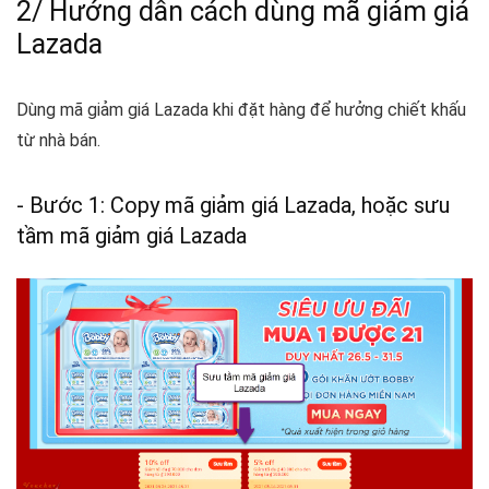
2/ Hướng dẫn cách dùng mã giảm giá
Lazada
Dùng mã giảm giá Lazada khi đặt hàng để hưởng chiết khấu
từ nhà bán.
- Bước 1: Copy mã giảm giá Lazada, hoặc sưu
tầm mã giảm giá Lazada