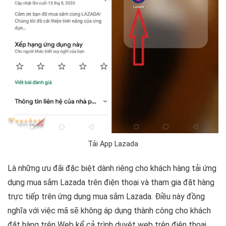
Tải App Lazada
Là những ưu đãi đặc biệt dành riêng cho khách hàng tải ứng
dụng mua sắm Lazada trên điện thoại và tham gia đặt hàng
trực tiếp trên ứng dụng mua sắm Lazada. Điều này đồng
nghĩa với việc mã sẽ không áp dụng thành công cho khách
đặt hàng trên Web kể cả trình duyệt web trên điện thoại.