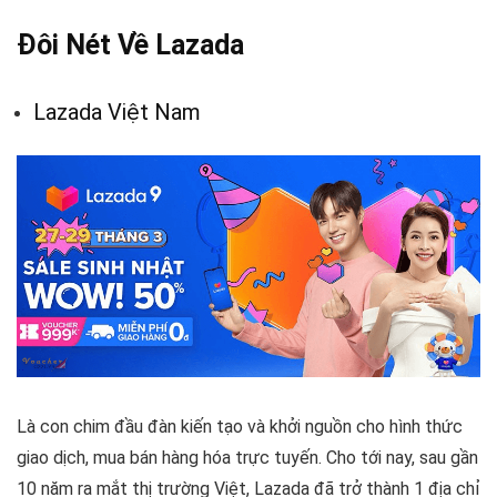
Đôi Nét Về Lazada
Lazada Việt Nam
Là con chim đầu đàn kiến tạo và khởi nguồn cho hình thức
giao dịch, mua bán hàng hóa trực tuyến. Cho tới nay, sau gần
10 năm ra mắt thị trường Việt, Lazada đã trở thành 1 địa chỉ