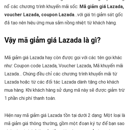
nổ các chương trình khuyến mãi sốc:
Mã giảm giá Lazada,
voucher Lazada, coupon Lazada
…với giá trị giảm sát gốc
đã tạo nên hiệu ứng mua sắm nồng nhiệt từ khách hàng.
Vậy mã giảm giá Lazada là gì?
Mã giảm giá Lazada hay còn được gọi với các tên gọi khác
như: Coupon code Lazada, Voucher Lazada, Mã khuyến mãi
Lazada… Chúng đều chỉ các chương trình khuyến mãi từ
Lazada hoặc từ các đối tác Lazada dành tặng cho khách
mua hàng. Khi khách hàng sử dụng mã này sẽ được giảm trừ
1 phần chi phí thanh toán.
Hiện nay mã giảm giá Lazada tồn tại dưới 2 dạng: Một loại là
mã giảm giá thông thường, gồm một đoạn ký tự để bạn sao