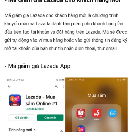
- Mã Giảm Giá Lazada Cho Khách Hàng Mới
Mã giảm giá Lazada cho khách hàng mới là chương trình
khuyến mãi mà Lazada dành tặng riêng cho khách hàng lần
đầu tiên tạo tài khoản và đặt hàng trên Lazada. Mã sẽ được
gửi tự động vào ví mua hàng hoặc vào gửi thông tin đăng ký
mở tài khoản của bạn như tin nhắn điện thoại, thư email…
- Mã giảm giá Lazada App