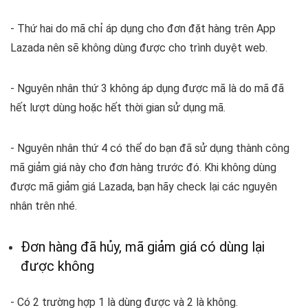
- Thứ hai do mã chỉ áp dụng cho đơn đặt hàng trên App
Lazada nên sẽ không dùng được cho trình duyệt web.
- Nguyên nhân thứ 3 không áp dụng được mã là do mã đã
hết lượt dùng hoặc hết thời gian sử dụng mã.
- Nguyên nhân thứ 4 có thể do bạn đã sử dụng thành công
mã giảm giá này cho đơn hàng trước đó.
Khi không dùng
được mã giảm giá Lazada, bạn hãy check lại các nguyên
nhân trên nhé.
Đơn hàng đã hủy, mã giảm giá có dùng lại
được không
- Có 2 trường hợp 1 là dùng được và 2 là không.