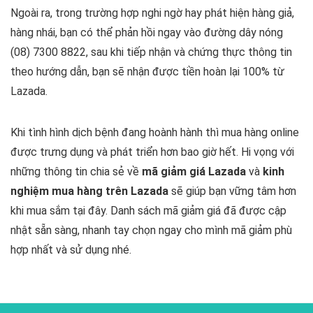
Ngoài ra, trong trường hợp nghi ngờ hay phát hiện hàng giả,
hàng nhái, bạn có thể phản hồi ngay vào đường dây nóng
(08) 7300 8822, sau khi tiếp nhận và chứng thực thông tin
theo hướng dẫn, bạn sẽ nhận được tiền hoàn lại 100% từ
Lazada.
Khi tình hình dịch bệnh đang hoành hành thì mua hàng online
được trưng dụng và phát triển hơn bao giờ hết. Hi vọng với
những thông tin chia sẻ về
mã giảm giá Lazada
và
kinh
nghiệm mua hàng trên Lazada
sẽ giúp bạn vững tâm hơn
khi mua sắm tại đây. Danh sách mã giảm giá đã được cập
nhật sẵn sàng, nhanh tay chọn ngay cho mình mã giảm phù
hợp nhất và sử dụng nhé.