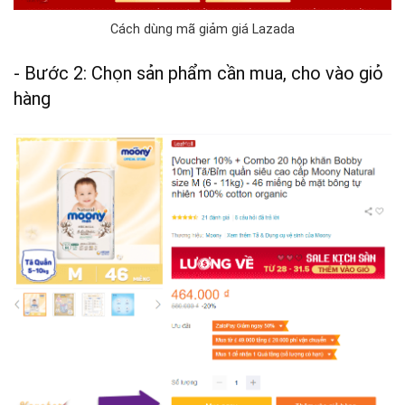
Cách dùng mã giảm giá Lazada
- Bước 2: Chọn sản phẩm cần mua, cho vào giỏ
hàng