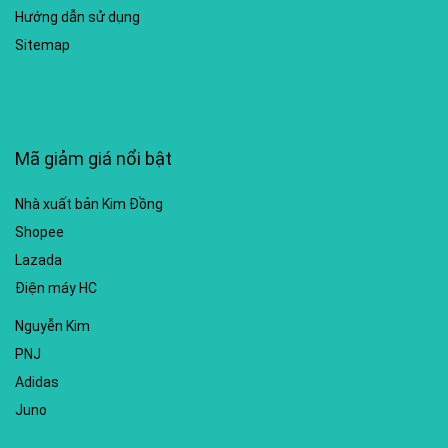
Hướng dẫn sử dụng
Sitemap
Mã giảm giá nổi bật
Nhà xuất bản Kim Đồng
Shopee
Lazada
Điện máy HC
Nguyễn Kim
PNJ
Adidas
Juno