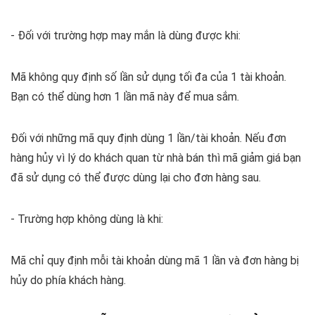
- Đối với trường hợp may mắn là dùng được khi:
Mã không quy định số lần sử dụng tối đa của 1 tài khoản.
Bạn có thể dùng hơn 1 lần mã này để mua sắm.
Đối với những mã quy định dùng 1 lần/tài khoản. Nếu đơn
hàng hủy vì lý do khách quan từ nhà bán thì mã giảm giá bạn
đã sử dụng có thể được dùng lại cho đơn hàng sau.
- Trường hợp không dùng là khi:
Mã chỉ quy định mỗi tài khoản dùng mã 1 lần và đơn hàng bị
hủy do phía khách hàng.