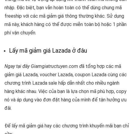
nhập. Đặc biệt, bạn vẫn hoàn toàn có thể dùng chung mã
freeship với các mã giảm giá thông thường khác. Sử dụng
mã này, khách hàng có thể được miễn toàn bộ hoặc 1 phần
phí vận chuyển.
Lấy mã giảm giá Lazada ở đâu
Ngay tại đây Giamgiatructuyen.com đ
ã
tổng hợp các mã
giảm giá Lazada, voucher Lazada, coupon Lazada cùng các
chương trình Lazada sale hấp dẫn nhất cho nhiều ngành
hàng khác nhau. Việc của bạn là lựa chọn mã phù hợp, copy
nó và áp dụng vào đơn đặt hàng của mình để tận hưởng ưu
đãi.
Để lấy mã giảm giá hay các chương trình khuyến mãi bạn chỉ