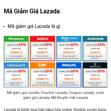
Mã Giảm Giá Lazada
Mã giảm giá Lazada là gì
Mã giảm giá Lazada, Voucher Lazada, Coupon Lazada, code
giảm giá Lazada, Mã khuyến mãi Lazada
Lazada là kênh mua bán hàng hóa online thường xuyên bùng