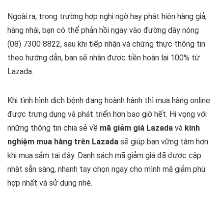
Ngoài ra, trong trường hợp nghi ngờ hay phát hiện hàng giả,
hàng nhái, bạn có thể phản hồi ngay vào đường dây nóng
(08) 7300 8822, sau khi tiếp nhận và chứng thực thông tin
theo hướng dẫn, bạn sẽ nhận được tiền hoàn lại 100% từ
Lazada.
Khi tình hình dịch bệnh đang hoành hành thì mua hàng online
được trưng dụng và phát triển hơn bao giờ hết. Hi vọng với
những thông tin chia sẻ về
mã giảm giá Lazada
và
kinh
nghiệm mua hàng trên Lazada
sẽ giúp bạn vững tâm hơn
khi mua sắm tại đây. Danh sách mã giảm giá đã được cập
nhật sẵn sàng, nhanh tay chọn ngay cho mình mã giảm phù
hợp nhất và sử dụng nhé.