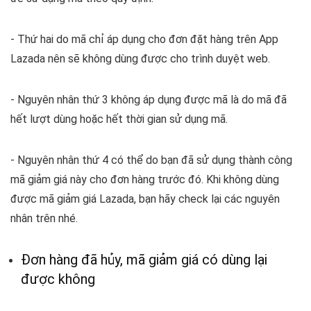
- Thứ hai do mã chỉ áp dụng cho đơn đặt hàng trên App
Lazada nên sẽ không dùng được cho trình duyệt web.
- Nguyên nhân thứ 3 không áp dụng được mã là do mã đã
hết lượt dùng hoặc hết thời gian sử dụng mã.
- Nguyên nhân thứ 4 có thể do bạn đã sử dụng thành công
mã giảm giá này cho đơn hàng trước đó.
Khi không dùng
được mã giảm giá Lazada, bạn hãy check lại các nguyên
nhân trên nhé.
Đơn hàng đã hủy, mã giảm giá có dùng lại
được không