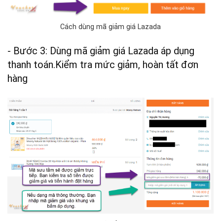
Cách dùng mã giảm giá Lazada
- Bước 3: Dùng mã giảm giá Lazada áp dụng
thanh toán.Kiểm tra mức giảm, hoàn tất đơn
hàng