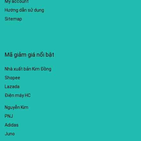
My account
Hướng dẫn sử dụng
Sitemap
Mã giảm giá nổi bật
Nhà xuất bản Kim Đồng
Shopee
Lazada
Điện máy HC
Nguyễn Kim
PNJ
Adidas
Juno