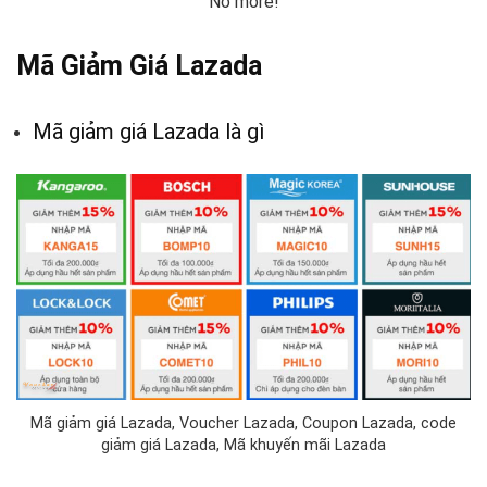
No more!
Mã Giảm Giá Lazada
Mã giảm giá Lazada là gì
Mã giảm giá Lazada, Voucher Lazada, Coupon Lazada, code
giảm giá Lazada, Mã khuyến mãi Lazada