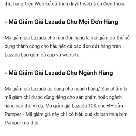
đặt hàng trên Web kể cả trình duyệt web trên điện thoại.
- Mã Giảm Giá Lazada Cho Mọi Đơn Hàng
Mã giảm giá Lazada cho mọi đơn hàng là mã giảm có thể sử
dụng thành công cho hầu hết cả các đơn đặt hàng trên
Lazada bao gồm cả app và website.
- Mã Giảm Giá Lazada Cho Ngành Hàng
Mã giảm giá Lazada áp dụng cho ngành hàng/ Sản phẩm là
mã giảm chỉ được dùng riêng cho sản phẩm hoặc ngành
hàng nào đó. Ví dụ: Mã giảm giá Lazada 10K cho ĐH bỉm
Pamper - Mã giảm giá này chỉ có hiệu quả khi bạn mua bỉm
Pamper mà thôi.