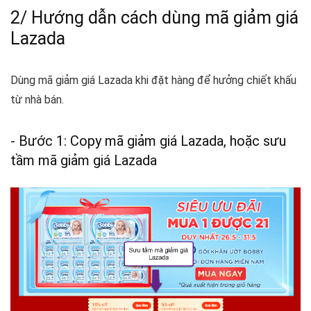
2/ Hướng dẫn cách dùng mã giảm giá
Lazada
Dùng mã giảm giá Lazada khi đặt hàng để hưởng chiết khấu
từ nhà bán.
- Bước 1: Copy mã giảm giá Lazada, hoặc sưu
tầm mã giảm giá Lazada