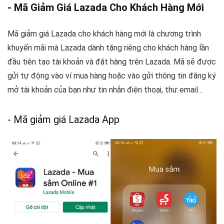
- Mã Giảm Giá Lazada Cho Khách Hàng Mới
Mã giảm giá Lazada cho khách hàng mới là chương trình
khuyến mãi mà Lazada dành tặng riêng cho khách hàng lần
đầu tiên tạo tài khoản và đặt hàng trên Lazada. Mã sẽ được
gửi tự động vào ví mua hàng hoặc vào gửi thông tin đăng ký
mở tài khoản của bạn như tin nhắn điện thoại, thư email…
- Mã giảm giá Lazada App