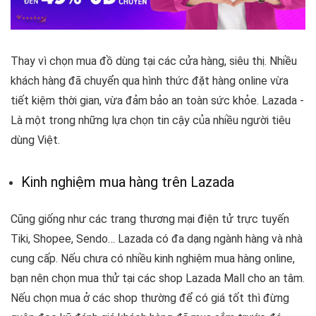
Thay vì chọn mua đồ dùng tại các cửa hàng, siêu thị. Nhiều
khách hàng đã chuyển qua hình thức đặt hàng online vừa
tiết kiệm thời gian, vừa đảm bảo an toàn sức khỏe. Lazada -
Là một trong những lựa chọn tin cậy của nhiều người tiêu
dùng Việt.
Kinh nghiệm mua hàng trên Lazada
Cũng giống như các trang thương mại điện tử trực tuyến
Tiki, Shopee, Sendo… Lazada có đa dạng ngành hàng và nhà
cung cấp. Nếu chưa có nhiều kinh nghiệm mua hàng online,
bạn nên chọn mua thử tại các shop Lazada Mall cho an tâm.
Nếu chọn mua ở các shop thường để có giá tốt thì đừng