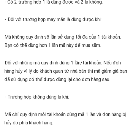
- Có 2 trường hợp 1 là dùng được và 2 là không.
- Đối với trường hợp may mắn là dùng được khi:
Mã không quy định số lần sử dụng tối đa của 1 tài khoản.
Bạn có thể dùng hơn 1 lần mã này để mua sắm.
Đối với những mã quy định dùng 1 lần/tài khoản. Nếu đơn
hàng hủy vì lý do khách quan từ nhà bán thì mã giảm giá bạn
đã sử dụng có thể được dùng lại cho đơn hàng sau.
- Trường hợp không dùng là khi:
Mã chỉ quy định mỗi tài khoản dùng mã 1 lần và đơn hàng bị
hủy do phía khách hàng.