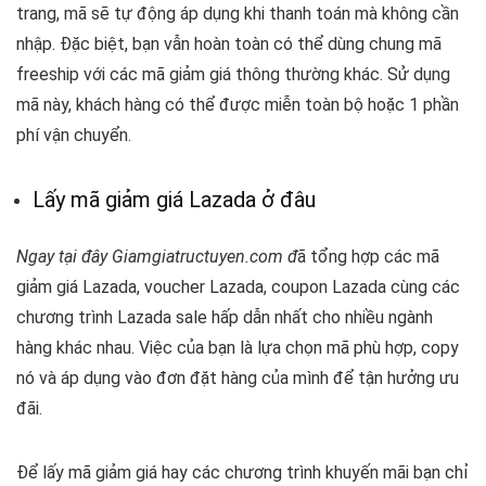
trang, mã sẽ tự động áp dụng khi thanh toán mà không cần
nhập. Đặc biệt, bạn vẫn hoàn toàn có thể dùng chung mã
freeship với các mã giảm giá thông thường khác. Sử dụng
mã này, khách hàng có thể được miễn toàn bộ hoặc 1 phần
phí vận chuyển.
Lấy mã giảm giá Lazada ở đâu
Ngay tại đây Giamgiatructuyen.com đ
ã
tổng hợp các mã
giảm giá Lazada, voucher Lazada, coupon Lazada cùng các
chương trình Lazada sale hấp dẫn nhất cho nhiều ngành
hàng khác nhau. Việc của bạn là lựa chọn mã phù hợp, copy
nó và áp dụng vào đơn đặt hàng của mình để tận hưởng ưu
đãi.
Để lấy mã giảm giá hay các chương trình khuyến mãi bạn chỉ