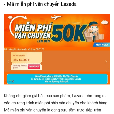
- Mã miễn phí vận chuyển Lazada
Không chỉ giảm giá bán của sản phẩm, Lazada còn tung ra
các chương trình miễn phí ship vận chuyển cho khách hàng.
Mã miễn phí vận chuyển là dạng sưu tầm trực tiếp trên