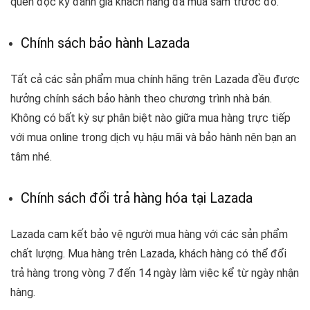
quên đọc kỹ đánh giá khách hàng đã mua sắm trước đó.
Chính sách bảo hành Lazada
Tất cả các sản phẩm mua chính hãng trên Lazada đều được
hưởng chính sách bảo hành theo chương trình nhà bán.
Không có bất kỳ sự phân biệt nào giữa mua hàng trực tiếp
với mua online trong dịch vụ hậu mãi và bảo hành nên bạn an
tâm nhé.
Chính sách đổi trả hàng hóa tại Lazada
Lazada cam kết bảo vệ người mua hàng với các sản phẩm
chất lượng. Mua hàng trên Lazada, khách hàng có thể đổi
trả hàng trong vòng 7 đến 14 ngày làm việc kể từ ngày nhận
hàng.