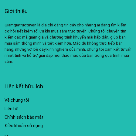
Giới thiệu
Giamgiatructuyen là địa chỉ đáng tin cậy cho những ai đang tìm kiếm
cơ hội tiết kiệm tối ưu khi mua sắm trực tuyến. Chúng tôi chuyên tìm
kiếm các mã giảm giá và chương trình khuyến mãi hấp dẫn, giúp bạn
mua sắm thông minh và tiết kiệm hơn. Mặc dù không trực tiếp bán
hàng, nhưng với bề dày kinh nghiệm của mình, chúng tôi cam kết tư vấn
nhiệt tình và hỗ trợ giải đáp mọi thắc mắc của bạn trong quá trình mua
sắm.
Liên kết hữu ích
Về chúng tôi
Liên hệ
Chính sách bảo mật
Điều khoản sử dụng