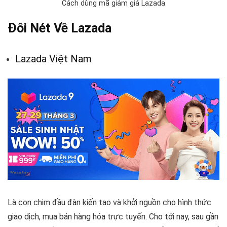
Cách dùng mã giảm giá Lazada
Đôi Nét Về Lazada
Lazada Việt Nam
Là con chim đầu đàn kiến tạo và khởi nguồn cho hình thức
giao dịch, mua bán hàng hóa trực tuyến. Cho tới nay, sau gần