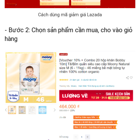
Cách dùng mã giảm giá Lazada
- Bước 2: Chọn sản phẩm cần mua, cho vào giỏ
hàng