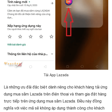
Tải App Lazada
Là những ưu đãi đặc biệt dành riêng cho khách hàng tải ứng
dụng mua sắm Lazada trên điện thoại và tham gia đặt hàng
trực tiếp trên ứng dụng mua sắm Lazada. Điều này đồng
nghĩa với việc mã sẽ không áp dụng thành công cho khách