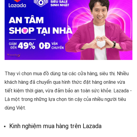
Thay vì chọn mua đồ dùng tại các cửa hàng, siêu thị. Nhiều
khách hàng đã chuyển qua hình thức đặt hàng online vừa
tiết kiệm thời gian, vừa đảm bảo an toàn sức khỏe. Lazada -
Là một trong những lựa chọn tin cậy của nhiều người tiêu
dùng Việt.
Kinh nghiệm mua hàng trên Lazada