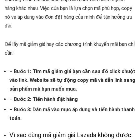
hàng khác nhau. Việc của bạn là lựa chọn mã phù hợp, copy
nó và áp dụng vào đơn đặt hàng của mình để tận hưởng ưu
đãi.
Để lấy mã giảm giá hay các chương trình khuyến mãi bạn chỉ
cần:
– Bước 1: Tìm mã giảm giá bạn cần sau đó click chuột
vào link. Website sẽ tự động copy mã và dẫn link sang
sản phẩm mà
bạn muốn mua.
– Bước 2: Tiến hành đặt hàng
– Bước 3: Dán mã vào mục áp dụng và tiến hành thanh
toán.
Vì sao dùng mã giảm giá Lazada không được