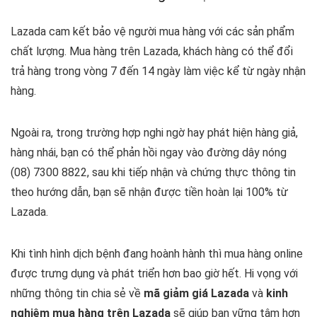
Lazada cam kết bảo vệ người mua hàng với các sản phẩm
chất lượng. Mua hàng trên Lazada, khách hàng có thể đổi
trả hàng trong vòng 7 đến 14 ngày làm việc kể từ ngày nhận
hàng.
Ngoài ra, trong trường hợp nghi ngờ hay phát hiện hàng giả,
hàng nhái, bạn có thể phản hồi ngay vào đường dây nóng
(08) 7300 8822, sau khi tiếp nhận và chứng thực thông tin
theo hướng dẫn, bạn sẽ nhận được tiền hoàn lại 100% từ
Lazada.
Khi tình hình dịch bệnh đang hoành hành thì mua hàng online
được trưng dụng và phát triển hơn bao giờ hết. Hi vọng với
những thông tin chia sẻ về
mã giảm giá Lazada
và
kinh
nghiệm mua hàng trên Lazada
sẽ giúp bạn vững tâm hơn