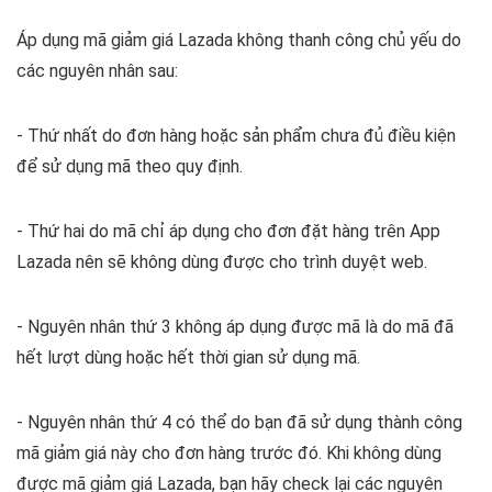
Áp dụng mã giảm giá Lazada không thanh công chủ yếu do
các nguyên nhân sau:
- Thứ nhất do đơn hàng hoặc sản phẩm chưa đủ điều kiện
để sử dụng mã theo quy định.
- Thứ hai do mã chỉ áp dụng cho đơn đặt hàng trên App
Lazada nên sẽ không dùng được cho trình duyệt web.
- Nguyên nhân thứ 3 không áp dụng được mã là do mã đã
hết lượt dùng hoặc hết thời gian sử dụng mã.
- Nguyên nhân thứ 4 có thể do bạn đã sử dụng thành công
mã giảm giá này cho đơn hàng trước đó.
Khi không dùng
được mã giảm giá Lazada, bạn hãy check lại các nguyên