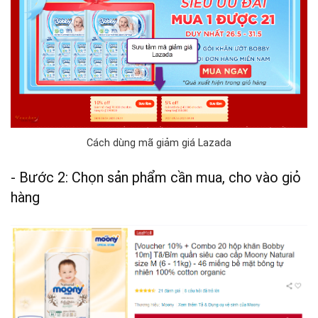
Cách dùng mã giảm giá Lazada
- Bước 2: Chọn sản phẩm cần mua, cho vào giỏ
hàng