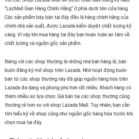
"LazMall Gian Hàng Chính Hãng" ở phía dưới tên cửa hàng.
Các sản phẩm bày bán tại đây đều là hàng chính hãng của
chính nhà sản xuất, được Lazada kiểm duyệt chất lượng kỹ
càng. Vì vậy khi mua hàng tại đây bạn hoàn toàn an tâm về
chất lượng và nguồn gốc sản phẩm.
Riêng với các shop thường là những nhà bán hàng lẻ, bán
buôn đăng ký mở shop trên Lazada. Nhờ hoạt động buôn
bán từ các shop thường này đã giúp nguồn hàng hóa trên
Lazada đa dạng và phong phú hơn rất nhiều. Khách hàng có
thêm nhiều sự lựa chọn. Giá bán tại các shop thường cũng
thường rẻ hơn so với shop Lazada Mall. Tuy nhiên, bạn cần
tìm hiểu kỹ về shop cũng như nguồn gốc hàng hóa trước khi
chọn mua tại đây.