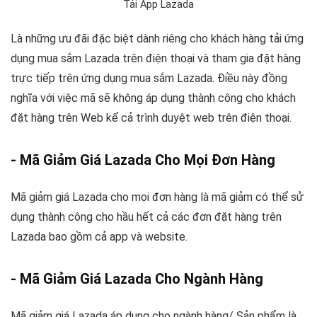
Tải App Lazada
Là những ưu đãi đặc biệt dành riêng cho khách hàng tải ứng
dụng mua sắm Lazada trên điện thoại và tham gia đặt hàng
trực tiếp trên ứng dụng mua sắm Lazada. Điều này đồng
nghĩa với việc mã sẽ không áp dụng thành công cho khách
đặt hàng trên Web kể cả trình duyệt web trên điện thoại.
- Mã Giảm Giá Lazada Cho Mọi Đơn Hàng
Mã giảm giá Lazada cho mọi đơn hàng là mã giảm có thể sử
dụng thành công cho hầu hết cả các đơn đặt hàng trên
Lazada bao gồm cả app và website.
- Mã Giảm Giá Lazada Cho Ngành Hàng
Mã giảm giá Lazada áp dụng cho ngành hàng/ Sản phẩm là