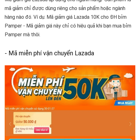
mã giảm chỉ được dùng riêng cho sản phẩm hoặc ngành
hàng nào đó. Ví dụ: Mã giảm giá Lazada 10K cho ĐH bỉm
Pamper - Mã giảm giá này chỉ có hiệu quả khi bạn mua bỉm
Pamper mà thôi.
- Mã miễn phí vận chuyển Lazada