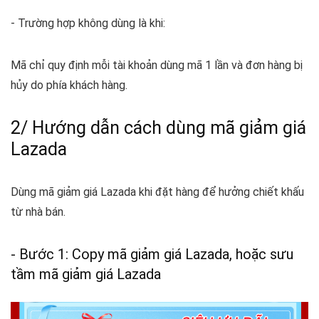
- Trường hợp không dùng là khi:
Mã chỉ quy định mỗi tài khoản dùng mã 1 lần và đơn hàng bị
hủy do phía khách hàng.
2/ Hướng dẫn cách dùng mã giảm giá
Lazada
Dùng mã giảm giá Lazada khi đặt hàng để hưởng chiết khấu
từ nhà bán.
- Bước 1: Copy mã giảm giá Lazada, hoặc sưu
tầm mã giảm giá Lazada