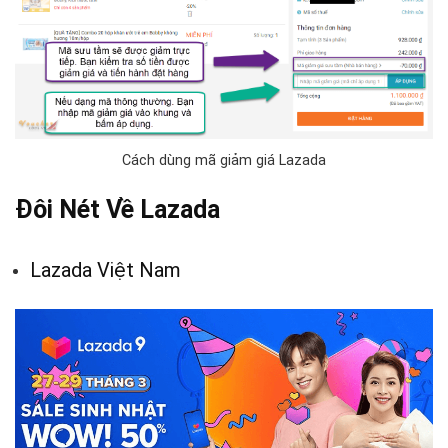
Cách dùng mã giảm giá Lazada
Đôi Nét Về Lazada
Lazada Việt Nam