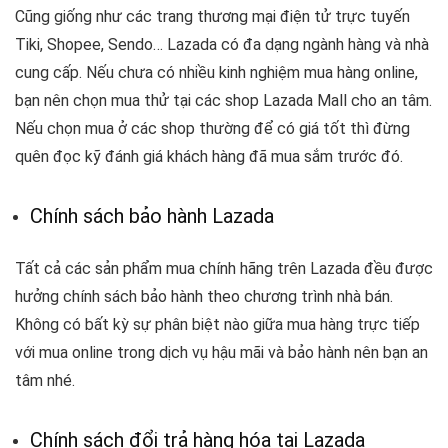
Cũng giống như các trang thương mại điện tử trực tuyến
Tiki, Shopee, Sendo… Lazada có đa dạng ngành hàng và nhà
cung cấp. Nếu chưa có nhiều kinh nghiệm mua hàng online,
bạn nên chọn mua thử tại các shop Lazada Mall cho an tâm.
Nếu chọn mua ở các shop thường để có giá tốt thì đừng
quên đọc kỹ đánh giá khách hàng đã mua sắm trước đó.
Chính sách bảo hành Lazada
Tất cả các sản phẩm mua chính hãng trên Lazada đều được
hưởng chính sách bảo hành theo chương trình nhà bán.
Không có bất kỳ sự phân biệt nào giữa mua hàng trực tiếp
với mua online trong dịch vụ hậu mãi và bảo hành nên bạn an
tâm nhé.
Chính sách đổi trả hàng hóa tại Lazada