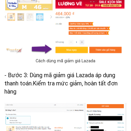
Cách dùng mã giảm giá Lazada
- Bước 3: Dùng mã giảm giá Lazada áp dụng
thanh toán.Kiểm tra mức giảm, hoàn tất đơn
hàng