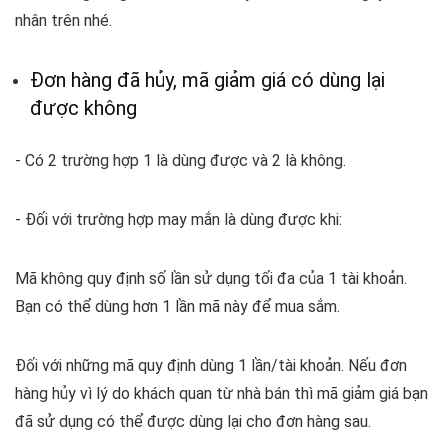
nhân trên nhé.
Đơn hàng đã hủy, mã giảm giá có dùng lại
được không
- Có 2 trường hợp 1 là dùng được và 2 là không.
- Đối với trường hợp may mắn là dùng được khi:
Mã không quy định số lần sử dụng tối đa của 1 tài khoản.
Bạn có thể dùng hơn 1 lần mã này để mua sắm.
Đối với những mã quy định dùng 1 lần/tài khoản. Nếu đơn
hàng hủy vì lý do khách quan từ nhà bán thì mã giảm giá bạn
đã sử dụng có thể được dùng lại cho đơn hàng sau.