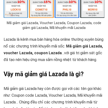
Mã giảm giá Lazada, Voucher Lazada, Coupon Lazada, code
giảm giá Lazada, Mã khuyến mãi Lazada
Lazada là kênh mua bán hàng hóa online thường xuyên bùng
nổ các chương trình khuyến mãi sốc:
Mã giảm giá Lazada,
voucher Lazada, coupon Lazada
…với giá trị giảm sát gốc
đã tạo nên hiệu ứng mua sắm nồng nhiệt từ khách hàng.
Vậy mã giảm giá Lazada là gì?
Mã giảm giá Lazada hay còn được gọi với các tên gọi khác
như: Coupon code Lazada, Voucher Lazada, Mã khuyến mãi
Lazada… Chúng đều chỉ các chương trình khuyến mãi từ