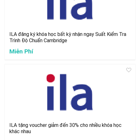
ILA đăng ký khóa học bất kỳ nhận ngay Suất Kiểm Tra
Trình Độ Chuẩn Cambridge
Miễn Phí
ILA tặng voucher giảm đến 30% cho nhiều khóa học
khác nhau