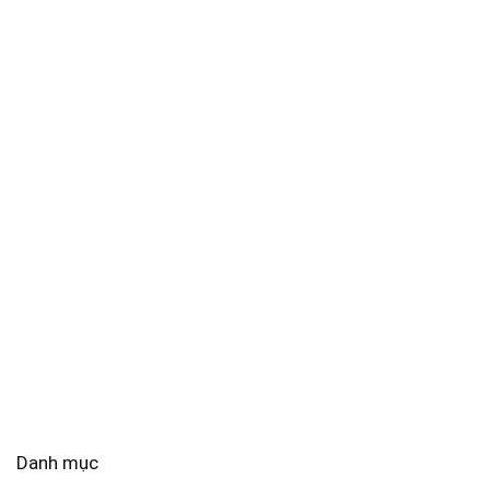
Danh mục