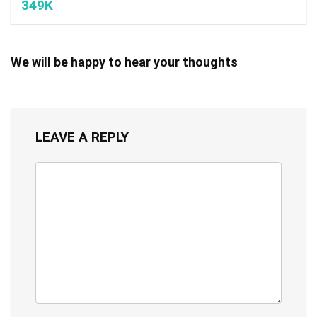
349K
We will be happy to hear your thoughts
LEAVE A REPLY