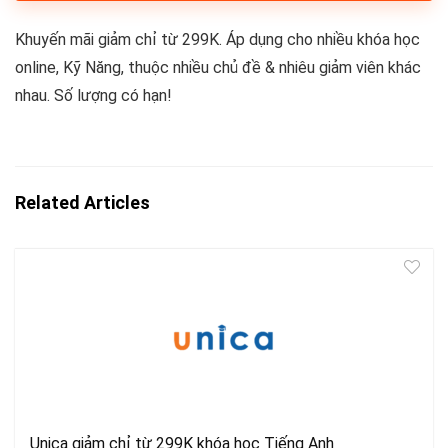
Khuyến mãi giảm chỉ từ 299K. Áp dụng cho nhiều khóa học
online, Kỹ Năng, thuộc nhiều chủ đề & nhiêu giảm viên khác
nhau. Số lượng có hạn!
Related Articles
Unica giảm chỉ từ 299K khóa học Tiếng Anh