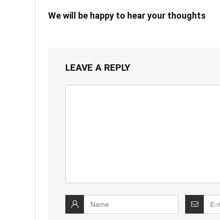
We will be happy to hear your thoughts
LEAVE A REPLY