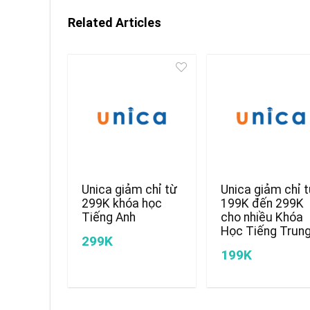
Related Articles
Unica giảm chỉ từ
Unica giảm chỉ 
299K khóa học
199K đến 299K
Tiếng Anh
cho nhiều Khóa
Học Tiếng Trun
299K
199K