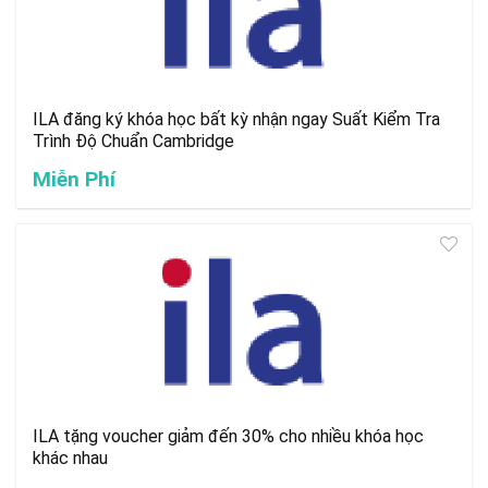
ILA đăng ký khóa học bất kỳ nhận ngay Suất Kiểm Tra
Trình Độ Chuẩn Cambridge
Miễn Phí
ILA tặng voucher giảm đến 30% cho nhiều khóa học
khác nhau