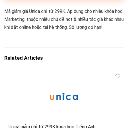
Mã giảm giá Unica chỉ từ 299K. Áp dụng cho nhiều khóa học,
Marketing, thuộc nhiều chủ đề hot & nhiều tác giả khác nhau
khi đặt online hoặc tại hệ thống. Số lượng có hạn!
Related Articles
Unica giảm chỉ từ 299K khóa học Tiếng Anh