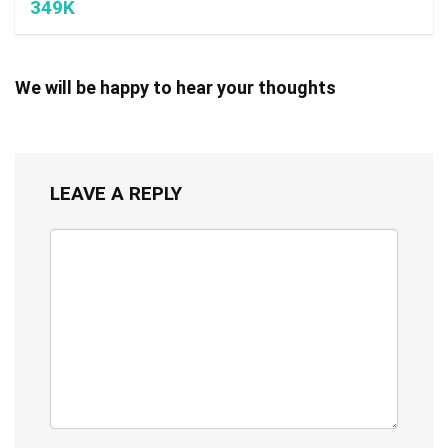
349K
We will be happy to hear your thoughts
LEAVE A REPLY