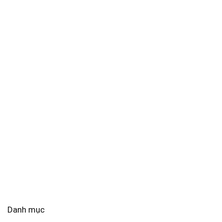
Danh mục